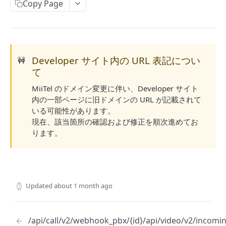
/api/video/v2/incoming_webhooks/{id}/receive
Copy Page
POST
/api/queue_storage/v2/queues/{queue_id}/file
GET
s/{id}/export
Powered by
Developer サイト内の URL 表記につい
🚧
て
MiiTel のドメイン変更に伴い、Developer サイト
内の一部ページに旧ドメインの URL が記載されて
いる可能性があります。
現在、該当箇所の確認および修正を順次進めてお
ります。
Updated
about 1 month ago
/api/call/v2/webhook_pbx/{id}
/api/video/v2/incomi