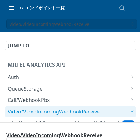
エンドポイント一覧
Video/VideoIncomingWebhookReceive
JUMP TO
MIITEL ANALYTICS API
Auth
/auth/v1/authenticate
POST
QueueStorage
/api/queue_storage/v2/queues
GET
Call/WebhookPbx
/api/queue_storage/v2/queues
/api/call/v2/webhook_pbx/{id}
POST
POST
Video/VideoIncomingWebhookReceive
/api/queue_storage/v2/queues/{id}
GET
/api/video/v2/incoming_webhooks/{id}/comple
POST
te
/api/queue_storage/v2/queues/{id}
DEL
Video/VideoIncomingWebhookReceive